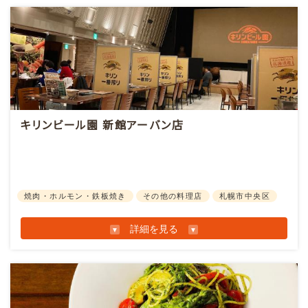
キリンビール園 新館アーバン店
お知らせ情報
焼肉・ホルモン・鉄板焼き
その他の料理店
札幌市中央区
詳細を見る