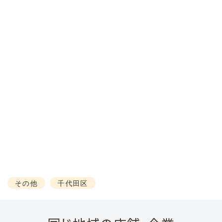
その他
千代田区