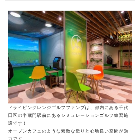
ドライビングレンジゴルフファンプは、都内にある千代
田区の半蔵門駅前にあるシミュレーションゴルフ練習施
設です！
オープンカフェのような素敵な造りと心地良い空間が魅
力です。