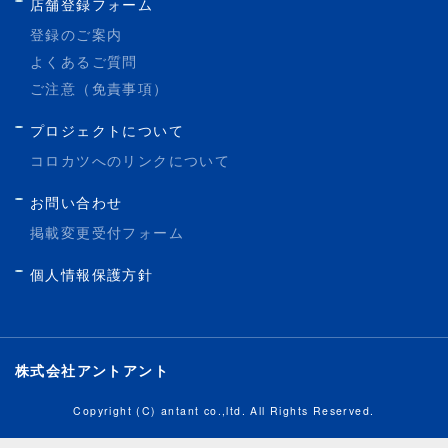
店舗登録フォーム
登録のご案内
よくあるご質問
ご注意（免責事項）
プロジェクトについて
コロカツへのリンクについて
お問い合わせ
掲載変更受付フォーム
個人情報保護方針
株式会社アントアント
Copyright (C) antant co.,ltd. All Rights Reserved.