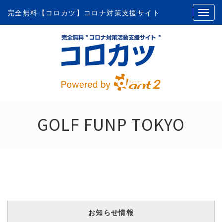
完全無料【コロカツ】コロナ対策支援サイト
GOLF FUNP TOKYO
お知らせ情報