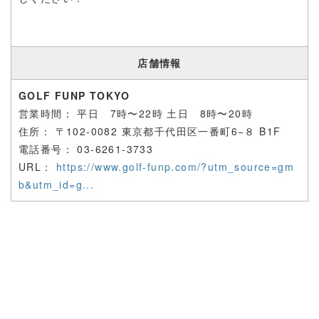
店舗情報
GOLF FUNP TOKYO
営業時間：
平日 7時〜22時 土日 8時〜20時
住所： 〒
102-0082 東京都千代田区一番町6−８ B1F
電話番号：
03-6261-3733
URL：
https://www.golf-funp.com/?utm_source=gm
b&utm_id=g...