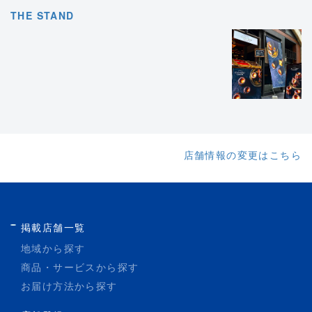
THE STAND
店舗情報の変更はこちら
掲載店舗一覧
地域から探す
商品・サービスから探す
お届け方法から探す