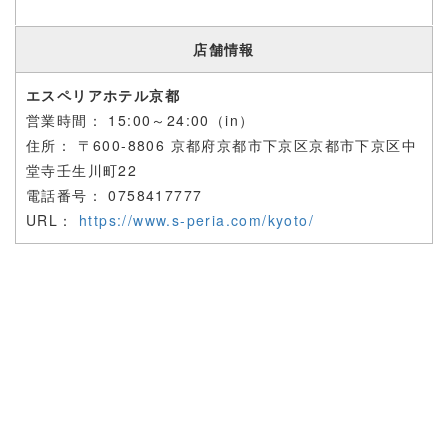
店舗情報
エスペリアホテル京都
営業時間：
15:00～24:00（in）
住所： 〒
600-8806 京都府京都市下京区京都市下京区中
堂寺壬生川町22
電話番号：
0758417777
URL：
https://www.s-peria.com/kyoto/