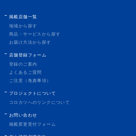
掲載店舗一覧
地域から探す
商品・サービスから探す
お届け方法から探す
店舗登録フォーム
登録のご案内
よくあるご質問
ご注意（免責事項）
プロジェクトについて
コロカツへのリンクについて
お問い合わせ
掲載変更受付フォーム