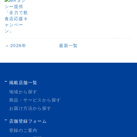
«
2026年
最新一覧
掲載店舗一覧
地域から探す
商品・サービスから探す
お届け方法から探す
店舗登録フォーム
登録のご案内