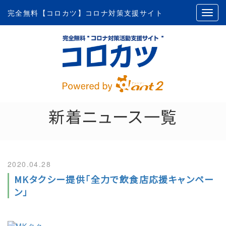
完全無料【コロカツ】コロナ対策支援サイト
新着ニュース一覧
2020.04.28
MKタクシー提供「全力で飲食店応援キャンペー
ン」