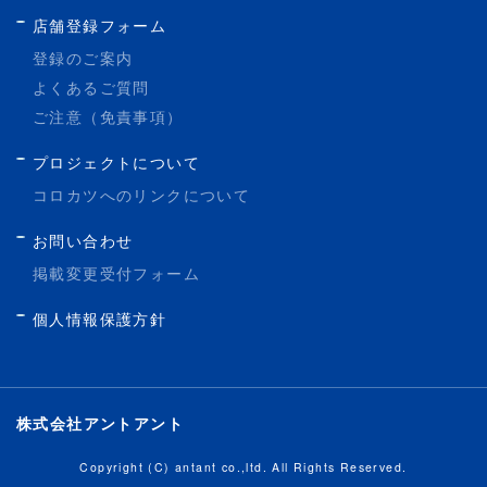
店舗登録フォーム
登録のご案内
よくあるご質問
ご注意（免責事項）
プロジェクトについて
コロカツへのリンクについて
お問い合わせ
掲載変更受付フォーム
個人情報保護方針
株式会社アントアント
Copyright (C) antant co.,ltd. All Rights Reserved.