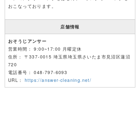
おこなっております。
店舗情報
おそうじアンサー
営業時間：
9:00~17:00 月曜定休
住所： 〒
337-0015 埼玉県埼玉県さいたま市見沼区蓮沼
720
電話番号：
048-797-6093
URL：
https://answer-cleaning.net/