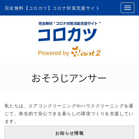
完全無料【コロカツ】コロナ対策支援サイト
おそうじアンサー
私たちは、エアコンクリーニングやハウスクリーニングを通
じて、衛生的で安心できる暮らしの環境づくりを支援してい
ます。
作業時にはマスク着用や手指消毒、器具の除菌など感染防止
お知らせ情報
対策を徹底し、お客様と従業員双方の安全を守ることを最優