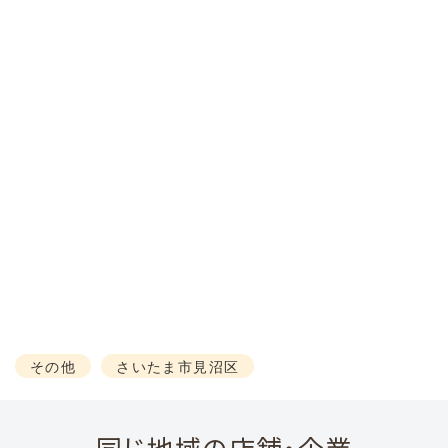
その他
さいたま市見沼区
同じ地域の店舗・企業