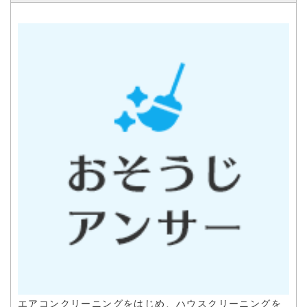
先に取り組んでいます。
地域の皆さまが安心して日常生活を送れるよう、清潔で快適
な住環境づくりに貢献してまいります。
エアコンクリーニングをはじめ、ハウスクリーニングを