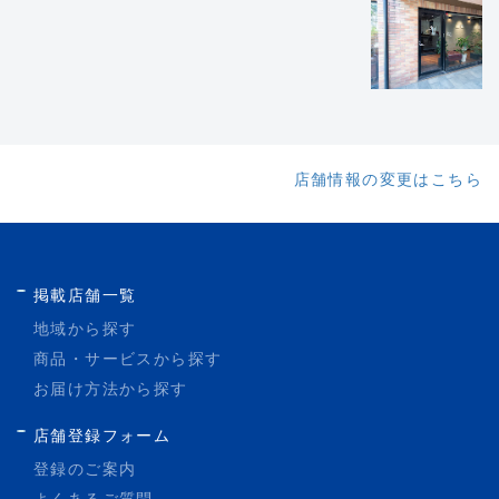
店舗情報の変更はこちら
掲載店舗一覧
地域から探す
商品・サービスから探す
お届け方法から探す
店舗登録フォーム
登録のご案内
よくあるご質問