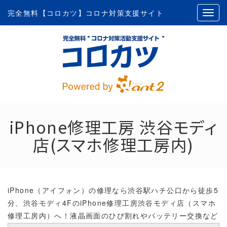
完全無料【コロカツ】コロナ対策支援サイト
iPhone修理工房 渋谷モディ
店(スマホ修理工房内)
iPhone（アイフォン）の修理なら渋谷駅ハチ公口から徒歩5
分、渋谷モディ4FのiPhone修理工房渋谷モディ店（スマホ
修理工房内）へ！液晶画面のひび割れやバッテリー交換など