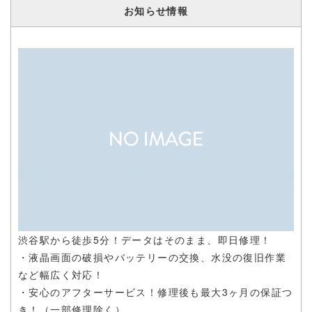
にデータはそのまま、即日修理で対応いたします！
お知らせ情報
渋谷駅から徒歩5分！データはそのまま、即日修理！
・液晶画面の破損やバッテリーの交換、水没の復旧作業
など幅広く対応！
・安心のアフターサービス！修理後も最大3ヶ月の保証つ
き！（一部修理除く）