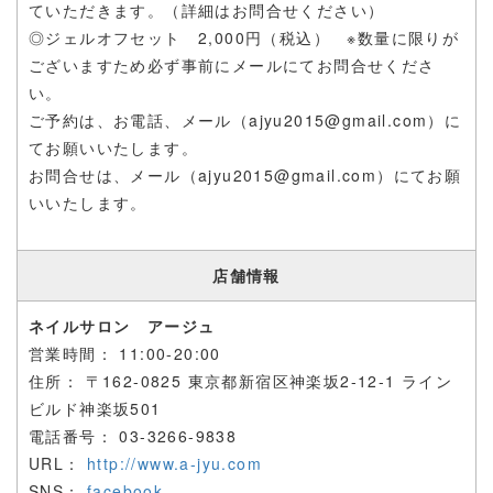
ていただきます。（詳細はお問合せください）
◎ジェルオフセット 2,000円（税込） ※数量に限りが
ございますため必ず事前にメールにてお問合せくださ
い。
ご予約は、お電話、メール（ajyu2015@gmail.com）に
てお願いいたします。
お問合せは、メール（ajyu2015@gmail.com）にてお願
いいたします。
店舗情報
ネイルサロン アージュ
営業時間：
11:00-20:00
住所： 〒
162-0825 東京都新宿区神楽坂2-12-1 ライン
ビルド神楽坂501
電話番号：
03-3266-9838
URL：
http://www.a-jyu.com
SNS：
facebook