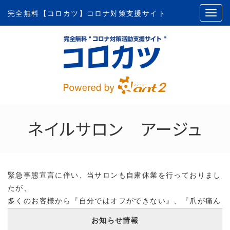
完全無料【コロカツ】コロナ対策支援サイト
ネイルサロン アージュ
緊急事態宣言に伴い、当サロンも自粛休業を行っておりまし
たが、
多くのお客様から『自分ではオフができない』、『爪が痛ん
で自分でどうしようもない』、『メンテナンスだけでもして
お知らせ情報
もらえないか』、『短時間でできるメニューだけやってくれ