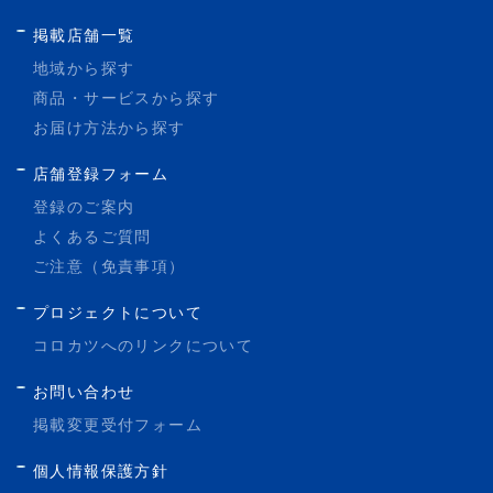
掲載店舗一覧
地域から探す
商品・サービスから探す
お届け方法から探す
店舗登録フォーム
登録のご案内
よくあるご質問
ご注意（免責事項）
プロジェクトについて
コロカツへのリンクについて
お問い合わせ
掲載変更受付フォーム
個人情報保護方針