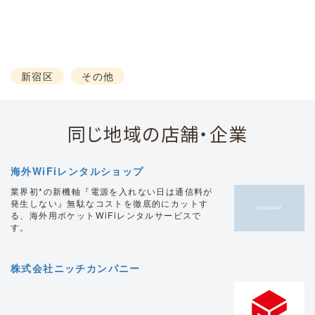
新宿区
その他
同じ地域の店舗・企業
海外WiFiレンタルショップ
業界初*の新機軸『電源を入れない日は通信料が
発生しない』無駄なコストを徹底的にカットす
る、海外用ポケットWiFiレンタルサービスで
す。
株式会社ニッチカンパニー